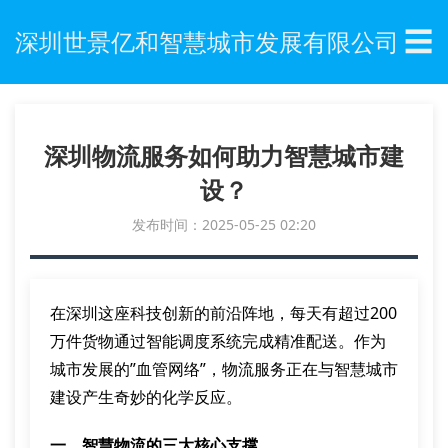
☰
深圳世景亿和智慧城市发展有限公司
深圳物流服务如何助力智慧城市建
设？
发布时间：2025-05-25 02:20
在深圳这座科技创新的前沿阵地，每天有超过200
万件货物通过智能调度系统完成精准配送。作为
城市发展的”血管网络”，物流服务正在与智慧城市
建设产生奇妙的化学反应。
一、智慧物流的三大核心支撑