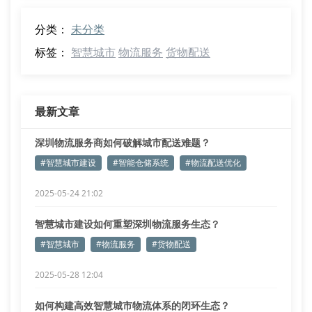
分类：
未分类
标签：
智慧城市
物流服务
货物配送
最新文章
深圳物流服务商如何破解城市配送难题？
#智慧城市建设
#智能仓储系统
#物流配送优化
2025-05-24 21:02
智慧城市建设如何重塑深圳物流服务生态？
#智慧城市
#物流服务
#货物配送
2025-05-28 12:04
如何构建高效智慧城市物流体系的闭环生态？