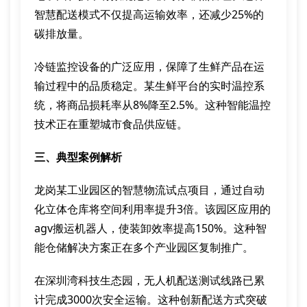
智慧配送模式不仅提高运输效率，还减少25%的
碳排放量。
冷链监控设备的广泛应用，保障了生鲜产品在运
输过程中的品质稳定。某生鲜平台的实时温控系
统，将商品损耗率从8%降至2.5%。这种智能温控
技术正在重塑城市食品供应链。
三、典型案例解析
龙岗某工业园区的智慧物流试点项目，通过自动
化立体仓库将空间利用率提升3倍。该园区应用的
agv搬运机器人，使装卸效率提高150%。这种智
能仓储解决方案正在多个产业园区复制推广。
在深圳湾科技生态园，无人机配送测试线路已累
计完成3000次安全运输。这种创新配送方式突破