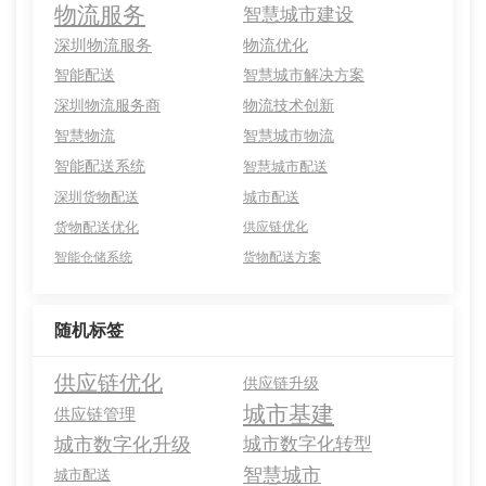
物流服务
智慧城市建设
深圳物流服务
物流优化
智能配送
智慧城市解决方案
深圳物流服务商
物流技术创新
智慧物流
智慧城市物流
智能配送系统
智慧城市配送
深圳货物配送
城市配送
货物配送优化
供应链优化
智能仓储系统
货物配送方案
随机标签
供应链优化
供应链升级
城市基建
供应链管理
城市数字化升级
城市数字化转型
智慧城市
城市配送