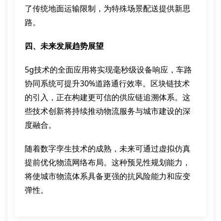
了传统地面运输限制，为特殊场景配送提供新思
路。
四、未来发展趋势展望
5g技术的全面应用将实现毫秒级设备响应，车路
协同系统可提升30%道路通行效率。区块链技术
的引入，正在构建更可信的供应链追溯体系。这
些技术创新将持续推动物流服务与城市建设的深
度融合。
随着数字孪生技术的成熟，未来可通过虚拟仿真
提前优化物流网络布局。这种预见性规划能力，
将使城市物流体系具备更强的抗风险能力和应变
弹性。