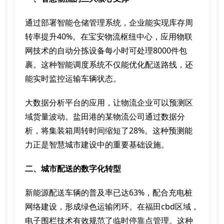
通过部署智能仓储管理系统，企业能实现库存周
转率提升40%。在宝安物流枢纽中心，应用物联
网技术的自动分拣设备每小时可处理8000件包
裹。这种智能调度系统不仅能优化配送路线，还
能实时监控运输车辆状态。
大数据分析平台的应用，让物流企业可以预测区
域货量波动。盐田港的某物流公司通过数据分
析，将集装箱周转时间缩短了28%。这种预测能
力正是智慧城市建设中的重要基础设施。
二、城市配送的数字化转型
新能源配送车辆的普及率已达63%，配合充电桩
网络建设，形成绿色运输闭环。在福田cbd区域，
电子围栏技术有效规范了临时停靠点管理。这种