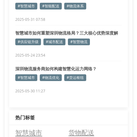
#智慧城市
#智能配送
#物流体系
2025-05-31 07:58
智慧城市如何重塑深圳物流格局？三大核心优势深度解
析
#供应链升级
#城市配送
#智慧物流
2025-05-24 23:54
深圳物流服务商如何构建智慧化运力网络？
#智慧城市
#物流优化
#货运枢纽
2025-05-30 11:27
热门标签
智慧城市
货物配送