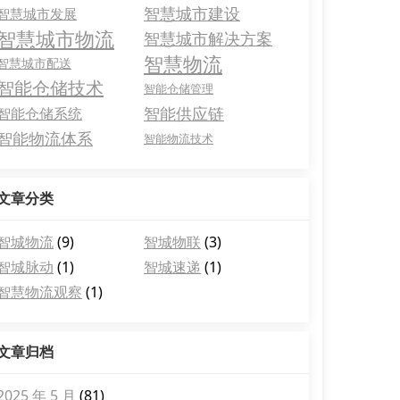
智慧城市建设
智慧城市发展
智慧城市物流
智慧城市解决方案
智慧物流
智慧城市配送
智能仓储技术
智能仓储管理
智能供应链
智能仓储系统
智能物流体系
智能物流技术
文章分类
智城物流
(9)
智城物联
(3)
智城脉动
(1)
智城速递
(1)
智慧物流观察
(1)
文章归档
2025 年 5 月
(81)