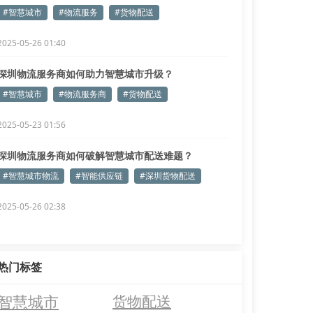
#智慧城市
#物流服务
#货物配送
2025-05-26 01:40
深圳物流服务商如何助力智慧城市升级？
#智慧城市
#物流服务商
#货物配送
2025-05-23 01:56
深圳物流服务商如何破解智慧城市配送难题？
#智慧城市物流
#智能供应链
#深圳货物配送
2025-05-26 02:38
热门标签
智慧城市
货物配送