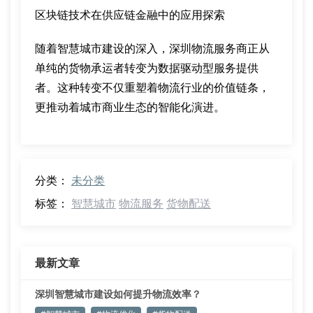
区块链技术在供应链金融中的应用探索
随着智慧城市建设的深入，深圳物流服务商正从
单纯的货物承运者转变为数据驱动型服务提供
者。这种转变不仅重塑着物流行业的价值链条，
更推动着城市商业生态的智能化演进。
分类：
未分类
标签：
智慧城市
物流服务
货物配送
最新文章
深圳智慧城市建设如何提升物流效率？