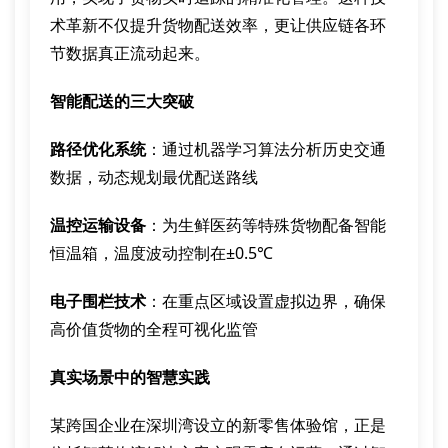
术革新不仅提升货物配送效率，更让供应链各环
节数据真正流动起来。
智能配送的三大突破
路径优化系统
：通过机器学习算法分析历史交通
数据，动态规划最优配送路线
温控运输设备
：为生鲜医药等特殊货物配备智能
恒温箱，温度波动控制在±0.5℃
电子围栏技术
：在重点区域设置虚拟边界，确保
高价值货物的全程可视化监管
真实场景中的智慧实践
某跨国企业在深圳湾设立的新零售体验馆，正是