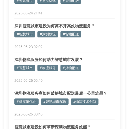
#智慧城市
#物流优化
#货物配送
2025-05-24 21:41
深圳智慧城市建设为何离不开高效物流服务？
#智慧城市
#深圳物流
#货物配送
2025-05-23 02:02
深圳物流服务如何助力智慧城市发展？
#智慧城市
#物流服务
#货物配送
2025-05-26 05:40
深圳物流服务商如何破解城市配送最后一公里难题？
#供应链优化
#智慧城市配送
#物流技术创新
2025-05-26 00:40
智慧城市建设如何革新深圳物流服务效能？