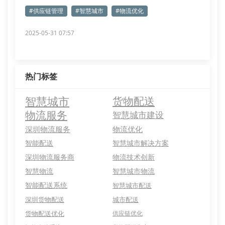
#供应链管理
#智慧城市
#物流优化
2025-05-31 07:57
热门标签
智慧城市
货物配送
物流服务
智慧城市建设
深圳物流服务
物流优化
智能配送
智慧城市解决方案
深圳物流服务商
物流技术创新
智慧物流
智慧城市物流
智能配送系统
智慧城市配送
深圳货物配送
城市配送
货物配送优化
供应链优化