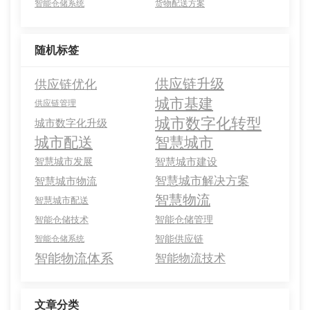
智能仓储系统
货物配送方案
随机标签
供应链升级
供应链优化
城市基建
供应链管理
城市数字化转型
城市数字化升级
城市配送
智慧城市
智慧城市发展
智慧城市建设
智慧城市解决方案
智慧城市物流
智慧物流
智慧城市配送
智能仓储管理
智能仓储技术
智能供应链
智能仓储系统
智能物流体系
智能物流技术
文章分类