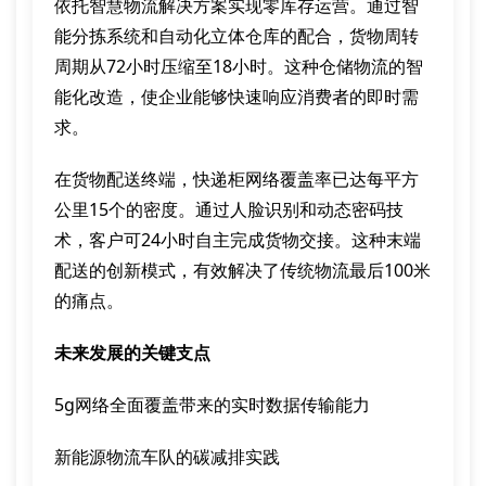
依托智慧物流解决方案实现零库存运营。通过智
能分拣系统和自动化立体仓库的配合，货物周转
周期从72小时压缩至18小时。这种仓储物流的智
能化改造，使企业能够快速响应消费者的即时需
求。
在货物配送终端，快递柜网络覆盖率已达每平方
公里15个的密度。通过人脸识别和动态密码技
术，客户可24小时自主完成货物交接。这种末端
配送的创新模式，有效解决了传统物流最后100米
的痛点。
未来发展的关键支点
5g网络全面覆盖带来的实时数据传输能力
新能源物流车队的碳减排实践