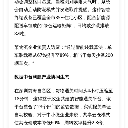
动态调整格口温度。当检测到暴雨天气时，系统
会自动启动防潮模式并发送取件提醒。这种智慧
终端设备已覆盖全市85%住宅小区，配合新能源
配送车组成的”绿色运输矩阵”，日均减少碳排放
82吨。
某物流企业负责人透露：”通过智能装载算法，单
车装载率从67%提升至89%，相当于每天少派200
辆车次。”
数据中台构建产业协同生态
在深圳前海自贸区，货物通关时间从4小时压缩至
18分钟，这得益于政企共建的智能通关平台。该
平台整合了23个部门的监管数据，实现报关单证
自动校验。对于中小微企业来说，共享云仓模式
使其仓储成本降低60%，周转效率提升2.8倍。