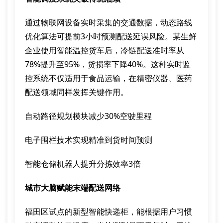
通过物联网设备实时采集的交通数据，动态路线
优化算法可提前3小时预测配送延误风险。某生鲜
企业使用智能温控货车后，冷链配送准时率从
78%提升至95%，货损率下降40%。这种实时监
控系统不仅适用于食品运输，在精密仪器、医药
配送领域同样发挥关键作用。
自动路径规划模块减少30%空驶里程
电子围栏技术实现精准到货时间预测
智能仓储机器人提升分拣效率3倍
城市大脑赋能末端配送网络
福田区试点的新型智能快递柜，能根据用户习惯