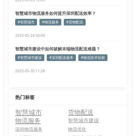
智慧城市物流服务如何提升深圳配送效率？
#智慧城市
#物流服务
#货物配送
2025-05-24 00:04
智慧城市建设中如何破解末端物流配送难题？
#智慧城市建设
#深圳配送服务
#物流技术创新
2025-05-30 11:28
热门标签
智慧城市
货物配送
物流服务
智慧城市建设
深圳物流服务
物流优化