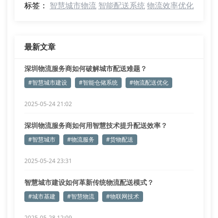
标签：
智慧城市物流
智能配送系统
物流效率优化
最新文章
深圳物流服务商如何破解城市配送难题？
#智慧城市建设
#智能仓储系统
#物流配送优化
2025-05-24 21:02
深圳物流服务商如何用智慧技术提升配送效率？
#智慧城市
#物流服务
#货物配送
2025-05-24 23:31
智慧城市建设如何革新传统物流配送模式？
#城市基建
#智慧物流
#物联网技术
2025-05-28 12:09