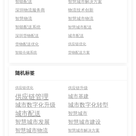
智能配送
智慧城市解决方案
深圳物流服务商
物流技术创新
智慧物流
智慧城市物流
智能配送系统
智慧城市配送
深圳货物配送
城市配送
货物配送优化
供应链优化
智能仓储系统
货物配送方案
随机标签
供应链优化
供应链升级
供应链管理
城市基建
城市数字化升级
城市数字化转型
城市配送
智慧城市
智慧城市发展
智慧城市建设
智慧城市物流
智慧城市解决方案