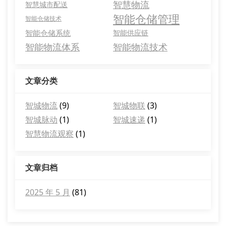
智慧物流
智慧城市配送
智能仓储管理
智能仓储技术
智能仓储系统
智能供应链
智能物流体系
智能物流技术
文章分类
智城物流
(9)
智城物联
(3)
智城脉动
(1)
智城速递
(1)
智慧物流观察
(1)
文章归档
2025 年 5 月
(81)