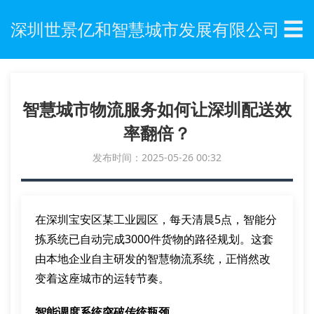
☰
深圳世景亿和智慧城市发展有限公司
智慧城市物流服务如何让深圳配送效
率翻倍？
发布时间：2025-05-26 00:32
在深圳宝安区某工业园区，每天清晨5点，智能分
拣系统已自动完成3000件货物的路径规划。这套
由本地企业自主研发的智慧物流系统，正悄然改
变着这座城市的运转节奏。
智能调度系统突破传统瓶颈